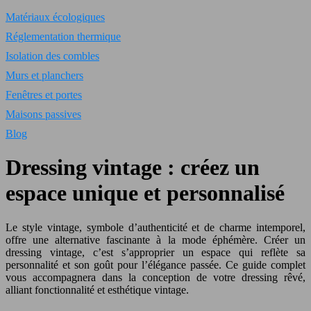
Matériaux écologiques
Réglementation thermique
Isolation des combles
Murs et planchers
Fenêtres et portes
Maisons passives
Blog
Dressing vintage : créez un
espace unique et personnalisé
Le style vintage, symbole d’authenticité et de charme intemporel,
offre une alternative fascinante à la mode éphémère. Créer un
dressing vintage, c’est s’approprier un espace qui reflète sa
personnalité et son goût pour l’élégance passée. Ce guide complet
vous accompagnera dans la conception de votre dressing rêvé,
alliant fonctionnalité et esthétique vintage.