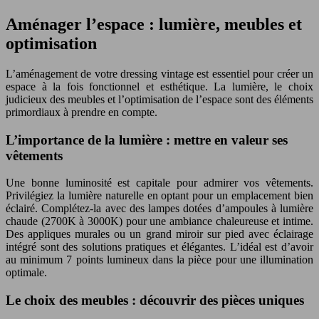
Aménager l’espace : lumière, meubles et
optimisation
L’aménagement de votre dressing vintage est essentiel pour créer un
espace à la fois fonctionnel et esthétique. La lumière, le choix
judicieux des meubles et l’optimisation de l’espace sont des éléments
primordiaux à prendre en compte.
L’importance de la lumière : mettre en valeur ses
vêtements
Une bonne luminosité est capitale pour admirer vos vêtements.
Privilégiez la lumière naturelle en optant pour un emplacement bien
éclairé. Complétez-la avec des lampes dotées d’ampoules à lumière
chaude (2700K à 3000K) pour une ambiance chaleureuse et intime.
Des appliques murales ou un grand miroir sur pied avec éclairage
intégré sont des solutions pratiques et élégantes. L’idéal est d’avoir
au minimum 7 points lumineux dans la pièce pour une illumination
optimale.
Le choix des meubles : découvrir des pièces uniques