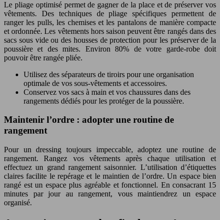
Le pliage optimisé permet de gagner de la place et de préserver vos
vêtements. Des techniques de pliage spécifiques permettent de
ranger les pulls, les chemises et les pantalons de manière compacte
et ordonnée. Les vêtements hors saison peuvent être rangés dans des
sacs sous vide ou des housses de protection pour les préserver de la
poussière et des mites. Environ 80% de votre garde-robe doit
pouvoir être rangée pliée.
Utilisez des séparateurs de tiroirs pour une organisation
optimale de vos sous-vêtements et accessoires.
Conservez vos sacs à main et vos chaussures dans des
rangements dédiés pour les protéger de la poussière.
Maintenir l’ordre : adopter une routine de
rangement
Pour un dressing toujours impeccable, adoptez une routine de
rangement. Rangez vos vêtements après chaque utilisation et
effectuez un grand rangement saisonnier. L’utilisation d’étiquettes
claires facilite le repérage et le maintien de l’ordre. Un espace bien
rangé est un espace plus agréable et fonctionnel. En consacrant 15
minutes par jour au rangement, vous maintiendrez un espace
organisé.