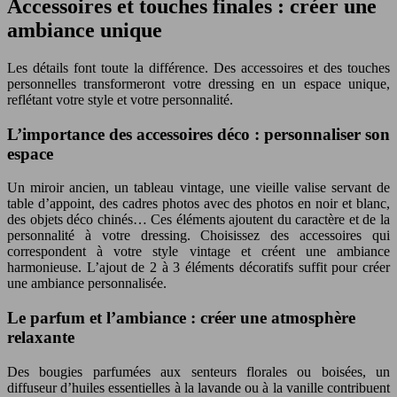
Accessoires et touches finales : créer une
ambiance unique
Les détails font toute la différence. Des accessoires et des touches
personnelles transformeront votre dressing en un espace unique,
reflétant votre style et votre personnalité.
L’importance des accessoires déco : personnaliser son
espace
Un miroir ancien, un tableau vintage, une vieille valise servant de
table d’appoint, des cadres photos avec des photos en noir et blanc,
des objets déco chinés… Ces éléments ajoutent du caractère et de la
personnalité à votre dressing. Choisissez des accessoires qui
correspondent à votre style vintage et créent une ambiance
harmonieuse. L’ajout de 2 à 3 éléments décoratifs suffit pour créer
une ambiance personnalisée.
Le parfum et l’ambiance : créer une atmosphère
relaxante
Des bougies parfumées aux senteurs florales ou boisées, un
diffuseur d’huiles essentielles à la lavande ou à la vanille contribuent