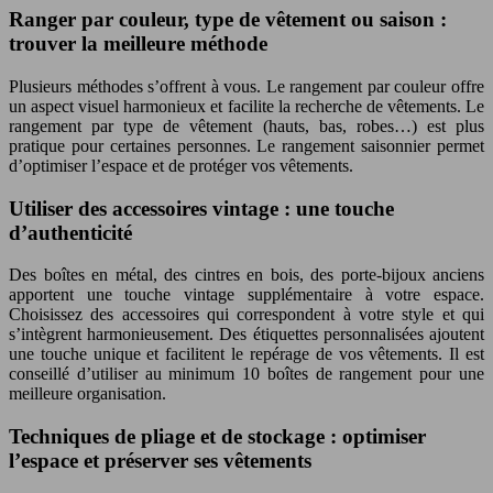
Ranger par couleur, type de vêtement ou saison :
trouver la meilleure méthode
Plusieurs méthodes s’offrent à vous. Le rangement par couleur offre
un aspect visuel harmonieux et facilite la recherche de vêtements. Le
rangement par type de vêtement (hauts, bas, robes…) est plus
pratique pour certaines personnes. Le rangement saisonnier permet
d’optimiser l’espace et de protéger vos vêtements.
Utiliser des accessoires vintage : une touche
d’authenticité
Des boîtes en métal, des cintres en bois, des porte-bijoux anciens
apportent une touche vintage supplémentaire à votre espace.
Choisissez des accessoires qui correspondent à votre style et qui
s’intègrent harmonieusement. Des étiquettes personnalisées ajoutent
une touche unique et facilitent le repérage de vos vêtements. Il est
conseillé d’utiliser au minimum 10 boîtes de rangement pour une
meilleure organisation.
Techniques de pliage et de stockage : optimiser
l’espace et préserver ses vêtements