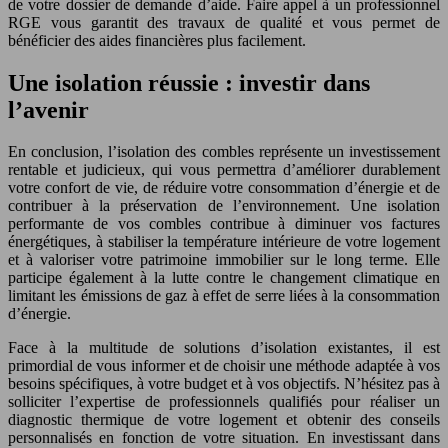
de votre dossier de demande d’aide. Faire appel à un professionnel
RGE vous garantit des travaux de qualité et vous permet de
bénéficier des aides financières plus facilement.
Une isolation réussie : investir dans
l’avenir
En conclusion, l’isolation des combles représente un investissement
rentable et judicieux, qui vous permettra d’améliorer durablement
votre confort de vie, de réduire votre consommation d’énergie et de
contribuer à la préservation de l’environnement. Une isolation
performante de vos combles contribue à diminuer vos factures
énergétiques, à stabiliser la température intérieure de votre logement
et à valoriser votre patrimoine immobilier sur le long terme. Elle
participe également à la lutte contre le changement climatique en
limitant les émissions de gaz à effet de serre liées à la consommation
d’énergie.
Face à la multitude de solutions d’isolation existantes, il est
primordial de vous informer et de choisir une méthode adaptée à vos
besoins spécifiques, à votre budget et à vos objectifs. N’hésitez pas à
solliciter l’expertise de professionnels qualifiés pour réaliser un
diagnostic thermique de votre logement et obtenir des conseils
personnalisés en fonction de votre situation. En investissant dans