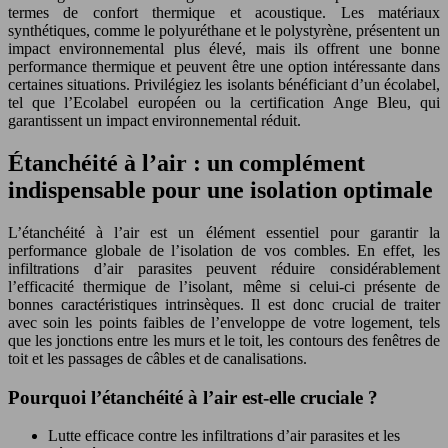
termes de confort thermique et acoustique. Les matériaux
synthétiques, comme le polyuréthane et le polystyrène, présentent un
impact environnemental plus élevé, mais ils offrent une bonne
performance thermique et peuvent être une option intéressante dans
certaines situations. Privilégiez les isolants bénéficiant d’un écolabel,
tel que l’Ecolabel européen ou la certification Ange Bleu, qui
garantissent un impact environnemental réduit.
Étanchéité à l’air : un complément
indispensable pour une isolation optimale
L’étanchéité à l’air est un élément essentiel pour garantir la
performance globale de l’isolation de vos combles. En effet, les
infiltrations d’air parasites peuvent réduire considérablement
l’efficacité thermique de l’isolant, même si celui-ci présente de
bonnes caractéristiques intrinsèques. Il est donc crucial de traiter
avec soin les points faibles de l’enveloppe de votre logement, tels
que les jonctions entre les murs et le toit, les contours des fenêtres de
toit et les passages de câbles et de canalisations.
Pourquoi l’étanchéité à l’air est-elle cruciale ?
Lutte efficace contre les infiltrations d’air parasites et les