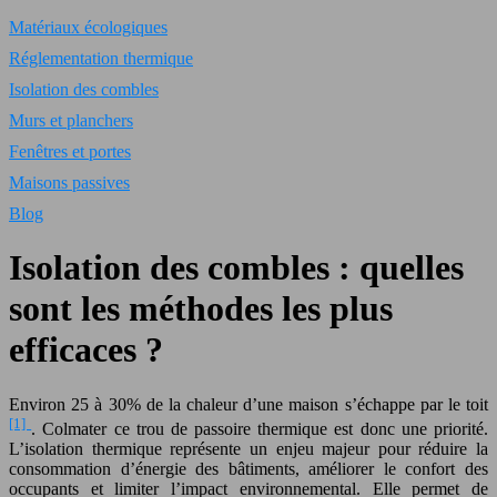
Matériaux écologiques
Réglementation thermique
Isolation des combles
Murs et planchers
Fenêtres et portes
Maisons passives
Blog
Isolation des combles : quelles
sont les méthodes les plus
efficaces ?
Environ 25 à 30% de la chaleur d’une maison s’échappe par le toit
[1]
. Colmater ce trou de passoire thermique est donc une priorité.
L’isolation thermique représente un enjeu majeur pour réduire la
consommation d’énergie des bâtiments, améliorer le confort des
occupants et limiter l’impact environnemental. Elle permet de