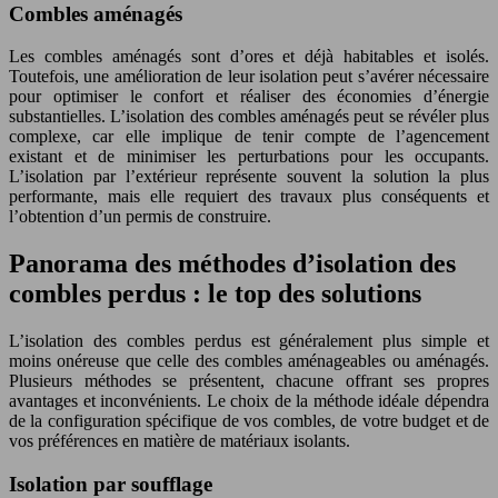
Combles aménagés
Les combles aménagés sont d’ores et déjà habitables et isolés.
Toutefois, une amélioration de leur isolation peut s’avérer nécessaire
pour optimiser le confort et réaliser des économies d’énergie
substantielles. L’isolation des combles aménagés peut se révéler plus
complexe, car elle implique de tenir compte de l’agencement
existant et de minimiser les perturbations pour les occupants.
L’isolation par l’extérieur représente souvent la solution la plus
performante, mais elle requiert des travaux plus conséquents et
l’obtention d’un permis de construire.
Panorama des méthodes d’isolation des
combles perdus : le top des solutions
L’isolation des combles perdus est généralement plus simple et
moins onéreuse que celle des combles aménageables ou aménagés.
Plusieurs méthodes se présentent, chacune offrant ses propres
avantages et inconvénients. Le choix de la méthode idéale dépendra
de la configuration spécifique de vos combles, de votre budget et de
vos préférences en matière de matériaux isolants.
Isolation par soufflage