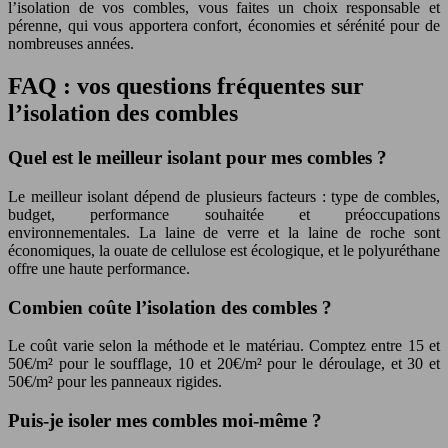
l’isolation de vos combles, vous faites un choix responsable et
pérenne, qui vous apportera confort, économies et sérénité pour de
nombreuses années.
FAQ : vos questions fréquentes sur
l’isolation des combles
Quel est le meilleur isolant pour mes combles ?
Le meilleur isolant dépend de plusieurs facteurs : type de combles,
budget, performance souhaitée et préoccupations
environnementales. La laine de verre et la laine de roche sont
économiques, la ouate de cellulose est écologique, et le polyuréthane
offre une haute performance.
Combien coûte l’isolation des combles ?
Le coût varie selon la méthode et le matériau. Comptez entre 15 et
50€/m² pour le soufflage, 10 et 20€/m² pour le déroulage, et 30 et
50€/m² pour les panneaux rigides.
Puis-je isoler mes combles moi-même ?