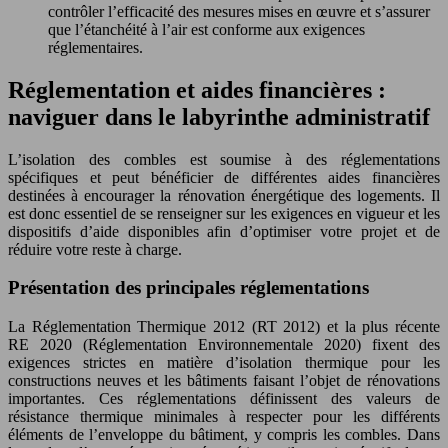
contrôler l’efficacité des mesures mises en œuvre et s’assurer
que l’étanchéité à l’air est conforme aux exigences
réglementaires.
Réglementation et aides financières :
naviguer dans le labyrinthe administratif
L’isolation des combles est soumise à des réglementations
spécifiques et peut bénéficier de différentes aides financières
destinées à encourager la rénovation énergétique des logements. Il
est donc essentiel de se renseigner sur les exigences en vigueur et les
dispositifs d’aide disponibles afin d’optimiser votre projet et de
réduire votre reste à charge.
Présentation des principales réglementations
La Réglementation Thermique 2012 (RT 2012) et la plus récente
RE 2020 (Réglementation Environnementale 2020) fixent des
exigences strictes en matière d’isolation thermique pour les
constructions neuves et les bâtiments faisant l’objet de rénovations
importantes. Ces réglementations définissent des valeurs de
résistance thermique minimales à respecter pour les différents
éléments de l’enveloppe du bâtiment, y compris les combles. Dans