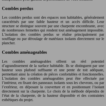
Combles perdus
Les combles perdus sont des espaces non habitables, généralement
caractérisés par une faible hauteur et un accès difficile. Leur
structure se distingue souvent par une charpente encombrante, avec
de nombreuses fermettes qui rendent tout aménagement impossible.
L’isolation des combles perdus se réalise principalement par
soufflage ou par déroulage de matériaux isolants directement sur le
plancher.
Combles aménageables
Les combles aménageables offrent un réel potentiel
d’agrandissement de la surface habitable. Ils se distinguent par une
hauteur sous plafond suffisante et une pente de toit adéquate,
permettant ainsi la création de pièces confortables et fonctionnelles.
L’isolation des combles aménageables peut être effectuée par
l’intérieur, en fixant des panneaux isolants sous les chevrons, ou par
l’extérieur, en déposant la couverture et en positionnant l’isolant
directement sur la charpente. Le choix de la méthode dépendra de
l’état de la charpente, de la hauteur disponible et des contraintes
esthétiques du projet.