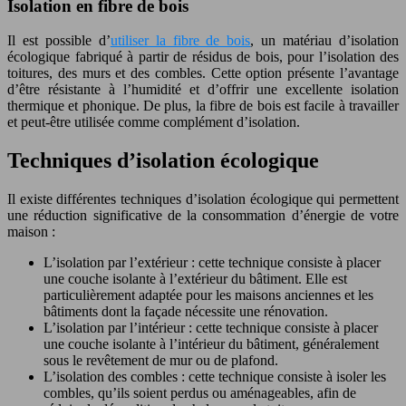
Isolation en fibre de bois
Il est possible d’
utiliser la fibre de bois
, un matériau d’isolation
écologique fabriqué à partir de résidus de bois, pour l’isolation des
toitures, des murs et des combles. Cette option présente l’avantage
d’être résistante à l’humidité et d’offrir une excellente isolation
thermique et phonique. De plus, la fibre de bois est facile à travailler
et peut-être utilisée comme complément d’isolation.
Techniques d’isolation écologique
Il existe différentes techniques d’isolation écologique qui permettent
une réduction significative de la consommation d’énergie de votre
maison :
L’isolation par l’extérieur : cette technique consiste à placer
une couche isolante à l’extérieur du bâtiment. Elle est
particulièrement adaptée pour les maisons anciennes et les
bâtiments dont la façade nécessite une rénovation.
L’isolation par l’intérieur : cette technique consiste à placer
une couche isolante à l’intérieur du bâtiment, généralement
sous le revêtement de mur ou de plafond.
L’isolation des combles : cette technique consiste à isoler les
combles, qu’ils soient perdus ou aménageables, afin de