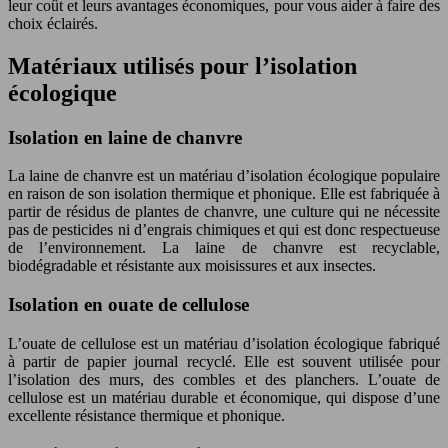
leur coût et leurs avantages économiques, pour vous aider à faire des
choix éclairés.
Matériaux utilisés pour l’isolation
écologique
Isolation en laine de chanvre
La laine de chanvre est un matériau d’isolation écologique populaire
en raison de son isolation thermique et phonique. Elle est fabriquée à
partir de résidus de plantes de chanvre, une culture qui ne nécessite
pas de pesticides ni d’engrais chimiques et qui est donc respectueuse
de l’environnement. La laine de chanvre est recyclable,
biodégradable et résistante aux moisissures et aux insectes.
Isolation en ouate de cellulose
L’ouate de cellulose est un matériau d’isolation écologique fabriqué
à partir de papier journal recyclé. Elle est souvent utilisée pour
l’isolation des murs, des combles et des planchers. L’ouate de
cellulose est un matériau durable et économique, qui dispose d’une
excellente résistance thermique et phonique.