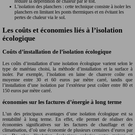
réduire la déperdition de chaleur par le toit.
L’isolation des planchers : cette technique consiste à isoler les
planchers en limitant les ponts thermiques et en évitant les
pertes de chaleur via le sol.
Les coûts et économies liés à l’isolation
écologique
Coûts d’installation de l’isolation écologique
Les coûts d’installation d’une isolation écologique varient selon le
type de matériau choisi, la méthode d’installation et la surface à
isoler. Par exemple, l’isolation en laine de chanvre coûte en
moyenne entre 30 et 60 euros par mètre carré, tandis que
l’installation d’une isolation par l’extérieur peut coûter entre 80 et
150 euros par mètre carré.
économies sur les factures d’énergie à long terme
L’un des principaux avantages d’une isolation écologique est sa
rentabilité à long terme. En effet, elle permet de réaliser des
économies significatives sur les factures de chauffage et de
climatisation, d’où une économie de plusieurs centaines d’euros par