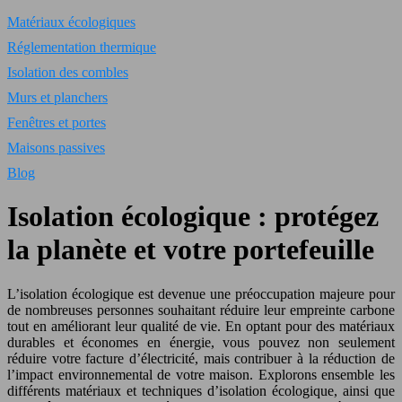
Matériaux écologiques
Réglementation thermique
Isolation des combles
Murs et planchers
Fenêtres et portes
Maisons passives
Blog
Isolation écologique : protégez
la planète et votre portefeuille
L’isolation écologique est devenue une préoccupation majeure pour
de nombreuses personnes souhaitant réduire leur empreinte carbone
tout en améliorant leur qualité de vie. En optant pour des matériaux
durables et économes en énergie, vous pouvez non seulement
réduire votre facture d’électricité, mais contribuer à la réduction de
l’impact environnemental de votre maison. Explorons ensemble les
différents matériaux et techniques d’isolation écologique, ainsi que