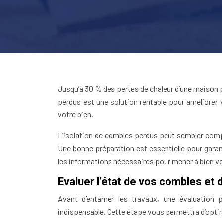
Jusqu’à 30 % des pertes de chaleur d’une maison p
perdus est une solution rentable pour améliorer 
votre bien.
L’isolation de combles perdus peut sembler comple
Une bonne préparation est essentielle pour garan
les informations nécessaires pour mener à bien vo
Evaluer l’état de vos combles et
Avant d’entamer les travaux, une évaluation 
indispensable. Cette étape vous permettra d’optim