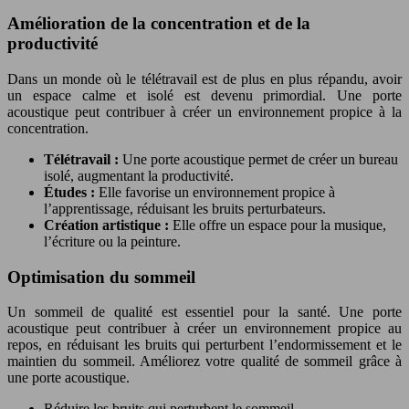
Amélioration de la concentration et de la
productivité
Dans un monde où le télétravail est de plus en plus répandu, avoir
un espace calme et isolé est devenu primordial. Une porte
acoustique peut contribuer à créer un environnement propice à la
concentration.
Télétravail :
Une porte acoustique permet de créer un bureau
isolé, augmentant la productivité.
Études :
Elle favorise un environnement propice à
l’apprentissage, réduisant les bruits perturbateurs.
Création artistique :
Elle offre un espace pour la musique,
l’écriture ou la peinture.
Optimisation du sommeil
Un sommeil de qualité est essentiel pour la santé. Une porte
acoustique peut contribuer à créer un environnement propice au
repos, en réduisant les bruits qui perturbent l’endormissement et le
maintien du sommeil. Améliorez votre qualité de sommeil grâce à
une porte acoustique.
Réduire les bruits qui perturbent le sommeil.