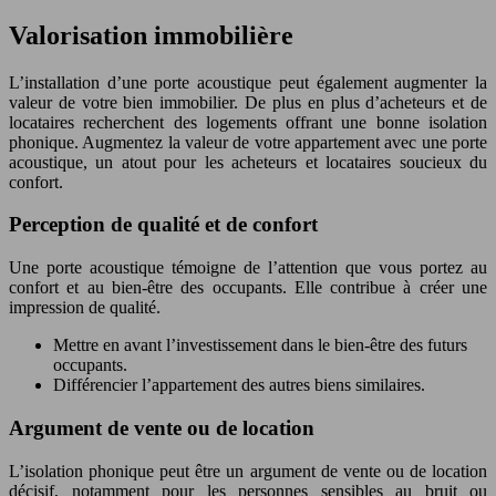
Valorisation immobilière
L’installation d’une porte acoustique peut également augmenter la
valeur de votre bien immobilier. De plus en plus d’acheteurs et de
locataires recherchent des logements offrant une bonne isolation
phonique. Augmentez la valeur de votre appartement avec une porte
acoustique, un atout pour les acheteurs et locataires soucieux du
confort.
Perception de qualité et de confort
Une porte acoustique témoigne de l’attention que vous portez au
confort et au bien-être des occupants. Elle contribue à créer une
impression de qualité.
Mettre en avant l’investissement dans le bien-être des futurs
occupants.
Différencier l’appartement des autres biens similaires.
Argument de vente ou de location
L’isolation phonique peut être un argument de vente ou de location
décisif, notamment pour les personnes sensibles au bruit ou