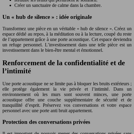
Créer un sanctuaire de calme dans la chambre.
Un « hub de silence » : idée originale
Transformez une pièce en un véritable « hub de silence ». Créez un
espace dédié au repos, à la méditation ou à la lecture, coupé du reste
de l’appartement grâce à une porte acoustique. Cet espace deviendra
un refuge personnel. L’investissement dans une telle pièce est un
investissement dans le bien-être mental et émotionnel.
Renforcement de la confidentialité et de
l’intimité
Une porte acoustique ne se limite pas à bloquer les bruits extérieurs ;
elle protège également la vie privée et l’intimité. Dans un
environnement où les murs sont souvent minces, une porte
acoustique offre une couche supplémentaire de sécurité et de
tranquillité d’esprit. Préservez vos conversations et votre espace
personnel avec une porte anti bruit appartement.
Protection des conversations privées
Il est important de pouvoir mener des conversations privées sans