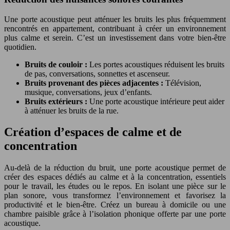
Une porte acoustique peut atténuer les bruits les plus fréquemment
rencontrés en appartement, contribuant à créer un environnement
plus calme et serein. C’est un investissement dans votre bien-être
quotidien.
Bruits de couloir :
Les portes acoustiques réduisent les bruits
de pas, conversations, sonnettes et ascenseur.
Bruits provenant des pièces adjacentes :
Télévision,
musique, conversations, jeux d’enfants.
Bruits extérieurs :
Une porte acoustique intérieure peut aider
à atténuer les bruits de la rue.
Création d’espaces de calme et de
concentration
Au-delà de la réduction du bruit, une porte acoustique permet de
créer des espaces dédiés au calme et à la concentration, essentiels
pour le travail, les études ou le repos. En isolant une pièce sur le
plan sonore, vous transformez l’environnement et favorisez la
productivité et le bien-être. Créez un bureau à domicile ou une
chambre paisible grâce à l’isolation phonique offerte par une porte
acoustique.