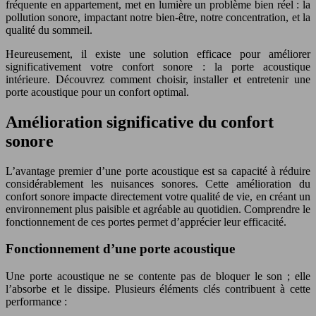
fréquente en appartement, met en lumière un problème bien réel : la
pollution sonore, impactant notre bien-être, notre concentration, et la
qualité du sommeil.
Heureusement, il existe une solution efficace pour améliorer
significativement votre confort sonore : la porte acoustique
intérieure. Découvrez comment choisir, installer et entretenir une
porte acoustique pour un confort optimal.
Amélioration significative du confort
sonore
L’avantage premier d’une porte acoustique est sa capacité à réduire
considérablement les nuisances sonores. Cette amélioration du
confort sonore impacte directement votre qualité de vie, en créant un
environnement plus paisible et agréable au quotidien. Comprendre le
fonctionnement de ces portes permet d’apprécier leur efficacité.
Fonctionnement d’une porte acoustique
Une porte acoustique ne se contente pas de bloquer le son ; elle
l’absorbe et le dissipe. Plusieurs éléments clés contribuent à cette
performance :