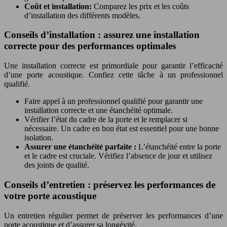
Coût et installation:
Comparez les prix et les coûts
d’installation des différents modèles.
Conseils d’installation : assurez une installation
correcte pour des performances optimales
Une installation correcte est primordiale pour garantir l’efficacité
d’une porte acoustique. Confiez cette tâche à un professionnel
qualifié.
Faire appel à un professionnel qualifié pour garantir une
installation correcte et une étanchéité optimale.
Vérifier l’état du cadre de la porte et le remplacer si
nécessaire. Un cadre en bon état est essentiel pour une bonne
isolation.
Assurer une étanchéité parfaite :
L’étanchéité entre la porte
et le cadre est cruciale. Vérifiez l’absence de jour et utilisez
des joints de qualité.
Conseils d’entretien : préservez les performances de
votre porte acoustique
Un entretien régulier permet de préserver les performances d’une
porte acoustique et d’assurer sa longévité.