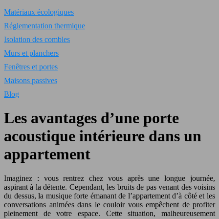
Matériaux écologiques
Réglementation thermique
Isolation des combles
Murs et planchers
Fenêtres et portes
Maisons passives
Blog
Les avantages d’une porte
acoustique intérieure dans un
appartement
Imaginez : vous rentrez chez vous après une longue journée,
aspirant à la détente. Cependant, les bruits de pas venant des voisins
du dessus, la musique forte émanant de l’appartement d’à côté et les
conversations animées dans le couloir vous empêchent de profiter
pleinement de votre espace. Cette situation, malheureusement