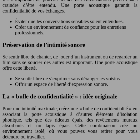
craindre d’être entendu. Une porte acoustique garantit la
confidentialité de vos échanges.
Éviter que les conversations sensibles soient entendues.
Créer un environnement de confiance pour les entretiens
professionnels.
Préservation de l’intimité sonore
Se sentir libre de chanter, de jouer d’un instrument ou de regarder un
film sans se soucier des autres est important. Une porte acoustique
offre cette liberté.
Se sentir libre de s’exprimer sans déranger les voisins.
Offrir un espace de liberté d’expression sonore.
La « bulle de confidentialité » : idée originale
Pour une intimité maximale, créez une « bulle de confidentialité » en
associant la porte acoustique à d’autres éléments d’isolation
phonique, tels que des rideaux épais, des revêtements muraux
absorbants et un tapis épais. Cette combinaison crée un
environnement isolé, où vous pouvez vous retirer pour vous
détendre ou travailler.