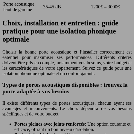
Porte acoustique
35-45 dB
1200€ – 3000€
haut de gamme
Choix, installation et entretien : guide
pratique pour une isolation phonique
optimale
Choisir la bonne porte acoustique et l’installer correctement est
essentiel pour maximiser ses performances. Différents critères
doivent être pris en compte, notamment vos besoins, votre budget et
les caractéristiques de votre appartement. Suivez ce guide pour une
isolation phonique optimale et un confort garanti.
Types de portes acoustiques disponibles : trouvez la
porte adaptée à vos besoins
Il existe différents types de portes acoustiques, chacun ayant ses
avantages et inconvénients. Le choix dépendra de vos besoins
spécifiques et de votre budget.
Portes pleines avec joints renforcés:
Une option courante et
efficace, offrant un bon niveau d’isolation.