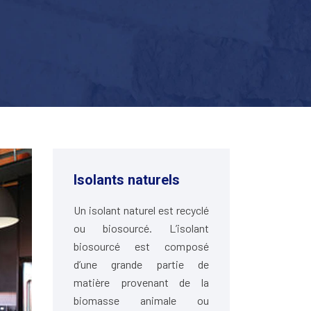
Isolants naturels
Un isolant naturel est recyclé
ou biosourcé. L’isolant
biosourcé est composé
d’une grande partie de
matière provenant de la
biomasse animale ou