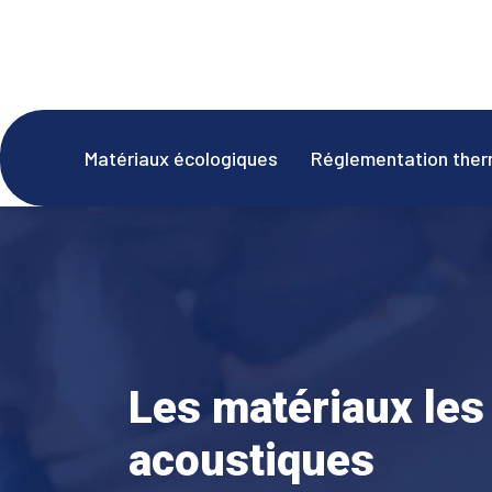
Matériaux écologiques
Réglementation ther
Les matériaux les
acoustiques