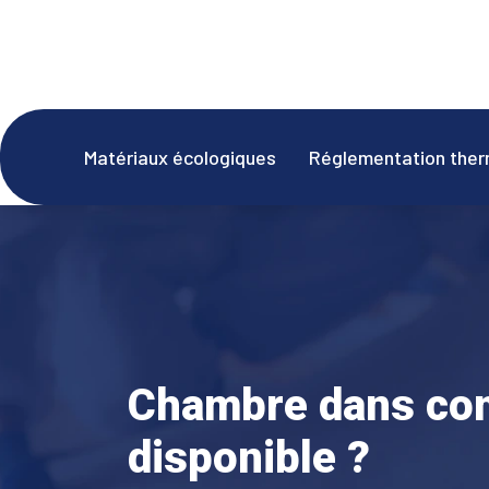
Matériaux écologiques
Réglementation ther
Chambre dans com
disponible ?