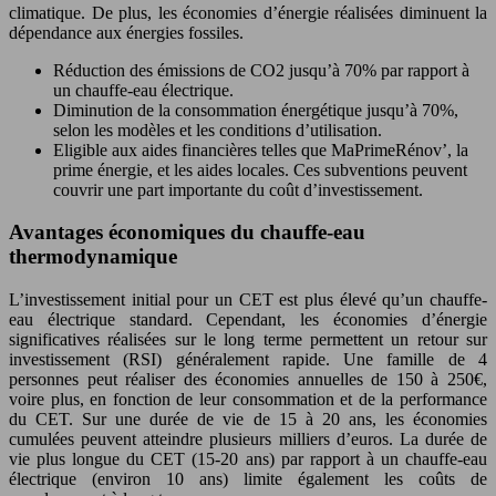
climatique. De plus, les économies d’énergie réalisées diminuent la
dépendance aux énergies fossiles.
Réduction des émissions de CO2 jusqu’à 70% par rapport à
un chauffe-eau électrique.
Diminution de la consommation énergétique jusqu’à 70%,
selon les modèles et les conditions d’utilisation.
Eligible aux aides financières telles que MaPrimeRénov’, la
prime énergie, et les aides locales. Ces subventions peuvent
couvrir une part importante du coût d’investissement.
Avantages économiques du chauffe-eau
thermodynamique
L’investissement initial pour un CET est plus élevé qu’un chauffe-
eau électrique standard. Cependant, les économies d’énergie
significatives réalisées sur le long terme permettent un retour sur
investissement (RSI) généralement rapide. Une famille de 4
personnes peut réaliser des économies annuelles de 150 à 250€,
voire plus, en fonction de leur consommation et de la performance
du CET. Sur une durée de vie de 15 à 20 ans, les économies
cumulées peuvent atteindre plusieurs milliers d’euros. La durée de
vie plus longue du CET (15-20 ans) par rapport à un chauffe-eau
électrique (environ 10 ans) limite également les coûts de