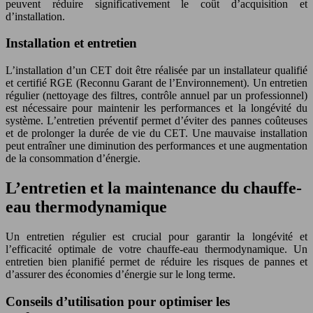
peuvent réduire significativement le coût d’acquisition et
d’installation.
Installation et entretien
L’installation d’un CET doit être réalisée par un installateur qualifié
et certifié RGE (Reconnu Garant de l’Environnement). Un entretien
régulier (nettoyage des filtres, contrôle annuel par un professionnel)
est nécessaire pour maintenir les performances et la longévité du
système. L’entretien préventif permet d’éviter des pannes coûteuses
et de prolonger la durée de vie du CET. Une mauvaise installation
peut entraîner une diminution des performances et une augmentation
de la consommation d’énergie.
L’entretien et la maintenance du chauffe-
eau thermodynamique
Un entretien régulier est crucial pour garantir la longévité et
l’efficacité optimale de votre chauffe-eau thermodynamique. Un
entretien bien planifié permet de réduire les risques de pannes et
d’assurer des économies d’énergie sur le long terme.
Conseils d’utilisation pour optimiser les