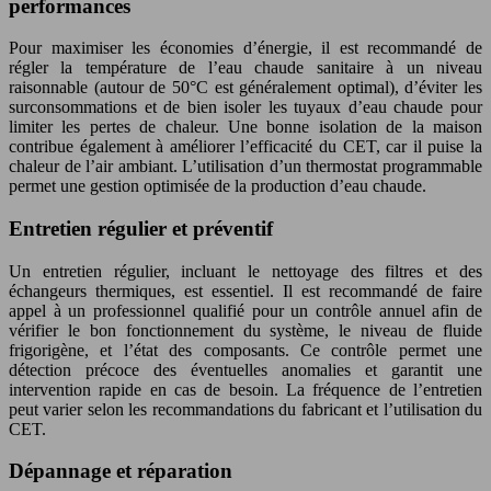
performances
Pour maximiser les économies d’énergie, il est recommandé de
régler la température de l’eau chaude sanitaire à un niveau
raisonnable (autour de 50°C est généralement optimal), d’éviter les
surconsommations et de bien isoler les tuyaux d’eau chaude pour
limiter les pertes de chaleur. Une bonne isolation de la maison
contribue également à améliorer l’efficacité du CET, car il puise la
chaleur de l’air ambiant. L’utilisation d’un thermostat programmable
permet une gestion optimisée de la production d’eau chaude.
Entretien régulier et préventif
Un entretien régulier, incluant le nettoyage des filtres et des
échangeurs thermiques, est essentiel. Il est recommandé de faire
appel à un professionnel qualifié pour un contrôle annuel afin de
vérifier le bon fonctionnement du système, le niveau de fluide
frigorigène, et l’état des composants. Ce contrôle permet une
détection précoce des éventuelles anomalies et garantit une
intervention rapide en cas de besoin. La fréquence de l’entretien
peut varier selon les recommandations du fabricant et l’utilisation du
CET.
Dépannage et réparation