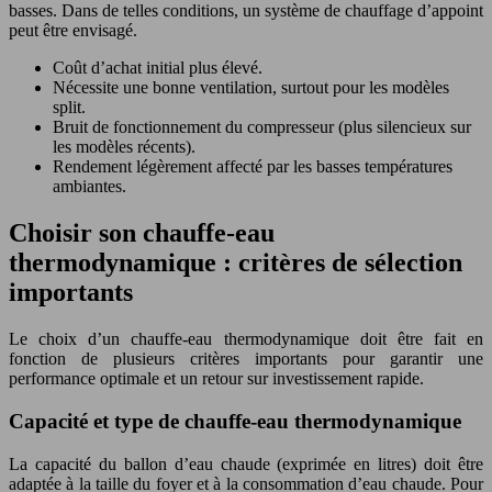
basses. Dans de telles conditions, un système de chauffage d’appoint
peut être envisagé.
Coût d’achat initial plus élevé.
Nécessite une bonne ventilation, surtout pour les modèles
split.
Bruit de fonctionnement du compresseur (plus silencieux sur
les modèles récents).
Rendement légèrement affecté par les basses températures
ambiantes.
Choisir son chauffe-eau
thermodynamique : critères de sélection
importants
Le choix d’un chauffe-eau thermodynamique doit être fait en
fonction de plusieurs critères importants pour garantir une
performance optimale et un retour sur investissement rapide.
Capacité et type de chauffe-eau thermodynamique
La capacité du ballon d’eau chaude (exprimée en litres) doit être
adaptée à la taille du foyer et à la consommation d’eau chaude. Pour