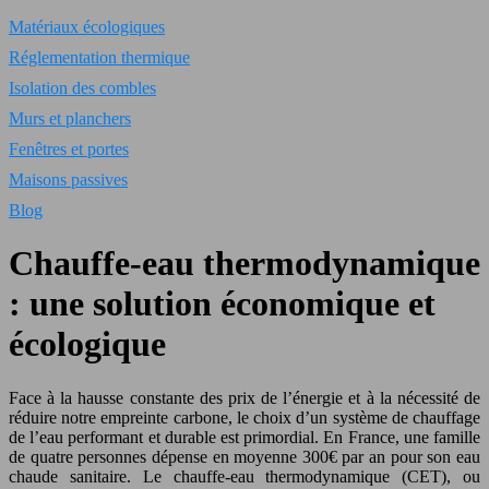
Matériaux écologiques
Réglementation thermique
Isolation des combles
Murs et planchers
Fenêtres et portes
Maisons passives
Blog
Chauffe-eau thermodynamique
: une solution économique et
écologique
Face à la hausse constante des prix de l’énergie et à la nécessité de
réduire notre empreinte carbone, le choix d’un système de chauffage
de l’eau performant et durable est primordial. En France, une famille
de quatre personnes dépense en moyenne 300€ par an pour son eau
chaude sanitaire. Le chauffe-eau thermodynamique (CET), ou