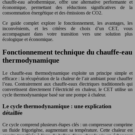
chauffe-eau aérothermique, offre une alternative performante et
économique, permettant des réductions significatives de la
consommation énergétique et des émissions de CO2.
Ce guide complet explore le fonctionnement, les avantages, les
inconvénients, et les critères de choix d’un CET, vous
accompagnant dans votre transition vers une solution plus
écologique et économique.
Fonctionnement technique du chauffe-eau
thermodynamique
Le chauffe-eau thermodynamique exploite un principe simple et
efficace : la récupération de la chaleur de l’air ambiant pour chauffer
l’eau. Contrairement aux chauffe-eaux électriques traditionnels qui
convertissent directement l’électricité en chaleur, le CET utilise un
cycle thermodynamique basé sur une pompe à chaleur.
Le cycle thermodynamique : une explication
détaillée
Ce cycle comprend plusieurs étapes clés : un compresseur comprime
un fluide frigorigène, augmentant sa température. Cette chaleur est