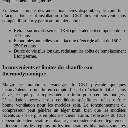
remplacement à long terme.
En tenant compte des aides financières disponibles, le coût final
d’acquisition et d’installation d’un CET devient souvent plus
compétitif qu’il n’y paraît au premier abord.
Retour sur investissement (RSI) généralement compris entre 5
et 10 ans.
Economies annuelles sur la facture d’énergie allant de 150 à
250€ et plus.
Durée de vie plus longue, réduisant les coûts de remplacement
à long terme.
Inconvénients et limites du chauffe-eau
thermodynamique
Malgré ses nombreux avantages, le CET présente quelques
inconvénients à prendre en compte. Le prix d’achat initial est plus
élevé, ce qui peut représenter un frein pour certains budgets.
L’installation nécessite des conditions spécifiques, telles qu’une
bonne ventilation pour les modèles split. Le fonctionnement du
compresseur peut générer un léger bruit, bien que les modèles
récents soient de plus en plus silencieux. Enfin, l’efficacité du CET
dépend de la température ambiante ; son rendement sera légèrement
inférieur dans les régions où les températures hivernales sont très